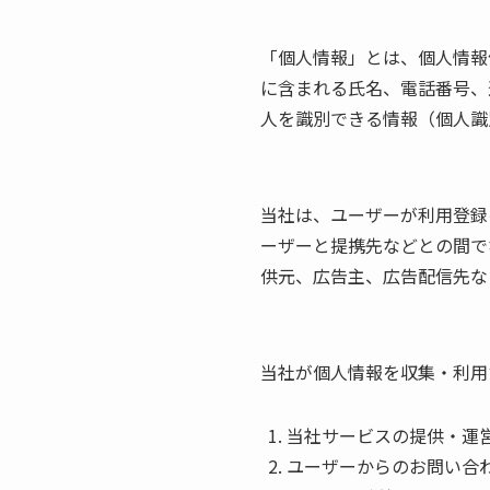
「個人情報」とは、個人情報
に含まれる氏名、電話番号、
人を識別できる情報（個人識
当社は、ユーザーが利用登録
ーザーと提携先などとの間で
供元、広告主、広告配信先な
当社が個人情報を収集・利用
当社サービスの提供・運
ユーザーからのお問い合