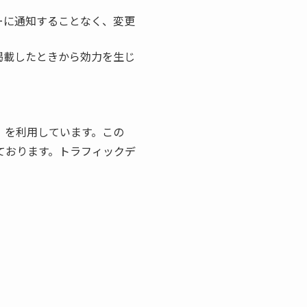
ーに通知することなく、変更
掲載したときから効力を生じ
ス」を利用しています。この
しております。トラフィックデ