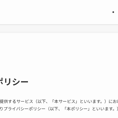
ポリシー
提供するサービス（以下、「本サービス」といいます。）にお
りプライバシーポリシー（以下、「本ポリシー」といいます。