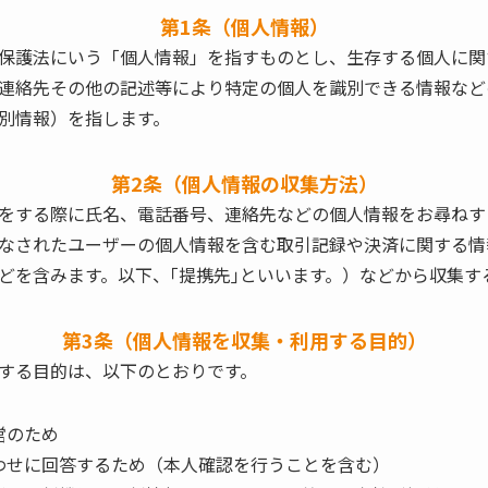
第1条（個人情報）
保護法にいう「個人情報」を指すものとし、生存する個人に関
連絡先その他の記述等により特定の個人を識別できる情報など
別情報）を指します。
第2条（個人情報の収集方法）
をする際に氏名、電話番号、連絡先などの個人情報をお尋ねす
なされたユーザーの個人情報を含む取引記録や決済に関する情
どを含みます。以下、｢提携先｣といいます。）などから収集す
第3条（個人情報を収集・利用する目的）
する目的は、以下のとおりです。
営のため
わせに回答するため（本人確認を行うことを含む）