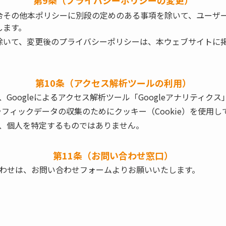
第9条（プライバシーポリシーの変更）
令その他本ポリシーに別段の定めのある事項を除いて、ユーザ
します。
除いて、変更後のプライバシーポリシーは、本ウェブサイトに
第10条（アクセス解析ツールの利用）
Googleによるアクセス解析ツール「Googleアナリティク
トラフィックデータの収集のためにクッキー（Cookie）を使用
、個人を特定するものではありません。
第11条（お問い合わせ窓口）
わせは、お問い合わせフォームよりお願いいたします。