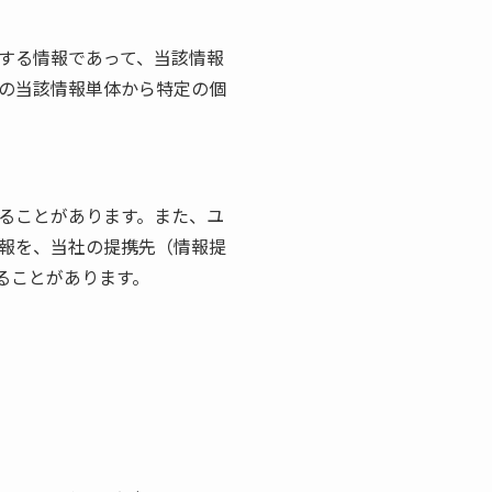
する情報であって、当該情報
の当該情報単体から特定の個
ることがあります。また、ユ
報を、当社の提携先（情報提
ることがあります。