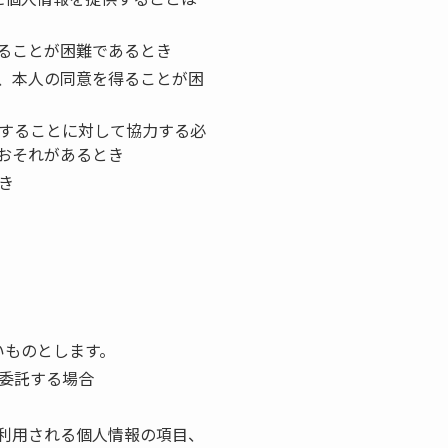
ることが困難であるとき
、本人の同意を得ることが困
することに対して協力する必
おそれがあるとき
き
いものとします。
委託する場合
利用される個人情報の項目、