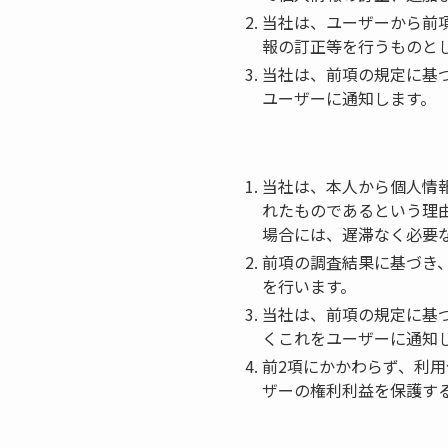
当社は、ユーザーから前
報の訂正等を行うものと
当社は、前項の規定に基
ユーザーに通知します。
当社は、本人から個人情
れたものであるという理
場合には、遅滞なく必要
前項の調査結果に基づき
を行います。
当社は、前項の規定に基
くこれをユーザーに通知
前2項にかかわらず、利
ザーの権利利益を保護す