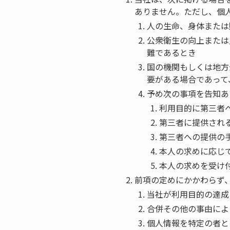
ありません。ただし、個
人の生命、身体または
公衆衛生の向上または
難であるとき
国の機関もしくは地方
要がある場合であって
予め次の事項を告知あ
利用目的に第三者
第三者に提供され
第三者への提供の
本人の求めに応じ
本人の求めを受け
前項の定めにかかわらず
当社が利用目的の達成
合併その他の事由によ
個人情報を特定の者と