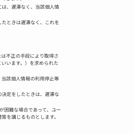
には、遅滞なく、当該個人情
したときは遅滞なく、これを
たは不正の手段により取得さ
といいます。）を求められた
、当該個人情報の利用停止等
の決定をしたときは、遅滞な
が困難な場合であって、ユー
替策を講じるものとします。