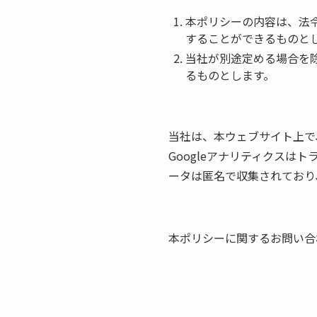
本ポリシーの内容は、法
することができるものと
当社が別途定める場合を
るものとします。
当社は、本ウェブサイト上で、
Googleアナリティクスは
ータは匿名で収集されており
本ポリシーに関するお問い合