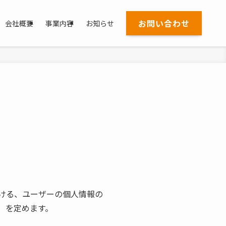
お問い合わせ
会社概要
事業内容
お知らせ
ける、ユーザーの個人情報の
）を定めます。