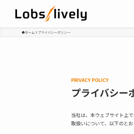
ホーム
プライバシーポリシー
PRIVACY POLICY
プライバシー
当社は、本ウェブサイト上で
取扱いについて、以下のとお