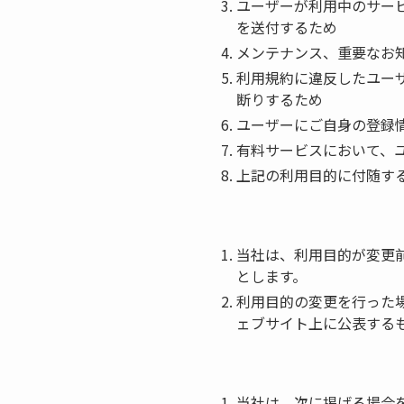
ユーザーが利用中のサー
を送付するため
メンテナンス、重要なお
利用規約に違反したユー
断りするため
ユーザーにご自身の登録
有料サービスにおいて、
上記の利用目的に付随す
当社は、利用目的が変更
とします。
利用目的の変更を行った
ェブサイト上に公表する
当社は、次に掲げる場合